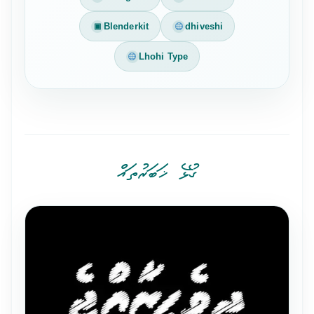
Blenderkit
dhiveshi
▣
Lhohi Type
ގުޅޭ ޚަބަރުތައް